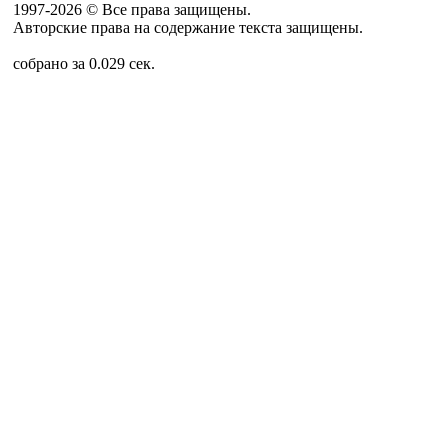
1997-2026 © Все права защищены.
Авторские права на содержание текста защищены.
собрано за 0.029 сек.